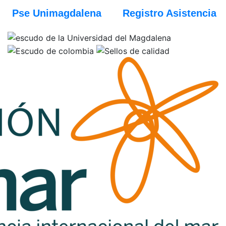
Pse Unimagdalena
Registro Asistencia