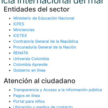
Entidades del sector
Ministerio de Educación Nacional
ICFES
Minciencias
ICETEX
Contraloría General de la República
Procuraduría General de la Nación
RENATA
Universia Colombia
Colombia Aprende
Gobierno en línea
Atención al ciudadano
Transparencia y Acceso a la información pública
Pagos en línea
Portal para niños
Ubicación y medios de contacto