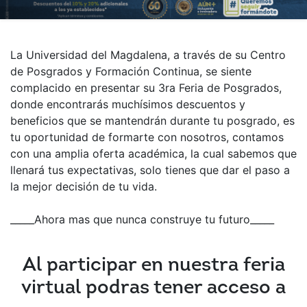
La Universidad del Magdalena, a través de su Centro
de Posgrados y Formación Continua, se siente
complacido en presentar su 3ra Feria de Posgrados,
donde encontrarás muchísimos descuentos y
beneficios que se mantendrán durante tu posgrado, es
tu oportunidad de formarte con nosotros, contamos
con una amplia oferta académica, la cual sabemos que
llenará tus expectativas, solo tienes que dar el paso a
la mejor decisión de tu vida.
_____Ahora mas que nunca construye tu futuro_____
Al participar en nuestra feria
virtual podras tener acceso a