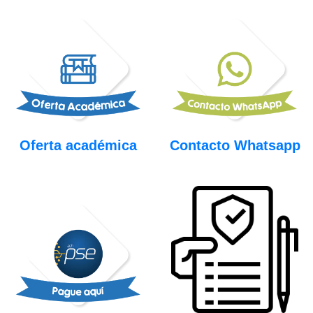
Oferta académica
Contacto Whatsapp