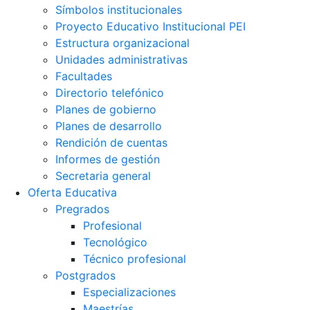
Símbolos institucionales
Proyecto Educativo Institucional PEI
Estructura organizacional
Unidades administrativas
Facultades
Directorio telefónico
Planes de gobierno
Planes de desarrollo
Rendición de cuentas
Informes de gestión
Secretaria general
Oferta Educativa
Pregrados
Profesional
Tecnológico
Técnico profesional
Postgrados
Especializaciones
Maestrías