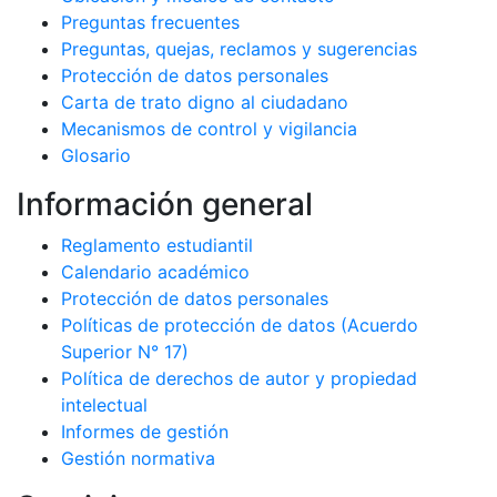
Preguntas frecuentes
Preguntas, quejas, reclamos y sugerencias
Protección de datos personales
Carta de trato digno al ciudadano
Mecanismos de control y vigilancia
Glosario
Información general
Reglamento estudiantil
Calendario académico
Protección de datos personales
Políticas de protección de datos (Acuerdo
Superior N° 17)
Política de derechos de autor y propiedad
intelectual
Informes de gestión
Gestión normativa