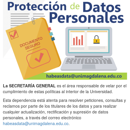
La SECRETARÍA GENERAL
es el área responsable de velar por el
cumplimiento de estas políticas al interior de la Universidad.
Esta dependencia está atenta para resolver peticiones, consultas y
reclamos por parte de los titulares de los datos y para realizar
cualquier actualización, rectificación y supresión de datos
personales, a través del correo electrónico
habeasdata@unimagdalena.edu.co
.