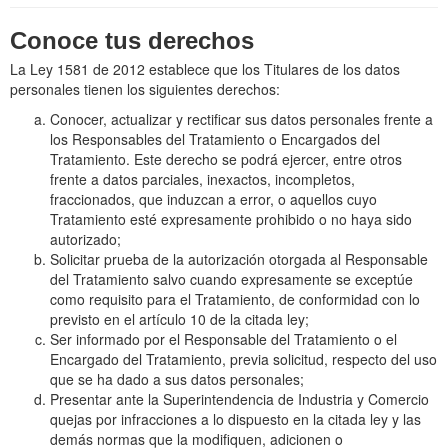
Conoce tus derechos
La Ley 1581 de 2012 establece que los Titulares de los datos
personales tienen los siguientes derechos:
Conocer, actualizar y rectificar sus datos personales frente a
los Responsables del Tratamiento o Encargados del
Tratamiento. Este derecho se podrá ejercer, entre otros
frente a datos parciales, inexactos, incompletos,
fraccionados, que induzcan a error, o aquellos cuyo
Tratamiento esté expresamente prohibido o no haya sido
autorizado;
Solicitar prueba de la autorización otorgada al Responsable
del Tratamiento salvo cuando expresamente se exceptúe
como requisito para el Tratamiento, de conformidad con lo
previsto en el artículo 10 de la citada ley;
Ser informado por el Responsable del Tratamiento o el
Encargado del Tratamiento, previa solicitud, respecto del uso
que se ha dado a sus datos personales;
Presentar ante la Superintendencia de Industria y Comercio
quejas por infracciones a lo dispuesto en la citada ley y las
demás normas que la modifiquen, adicionen o