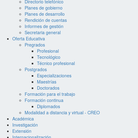
Directorio telefónico
Planes de gobierno
Planes de desarrollo
Rendición de cuentas
Informes de gestión
Secretaria general
Oferta Educativa
Pregrados
Profesional
Tecnológico
Técnico profesional
Postgrados
Especializaciones
Maestrías
Doctorados
Formación para el trabajo
Formación continua
Diplomados
Modalidad a distancia y virtual - CREO
Académica
Investigación
Extensión
Internacionalización