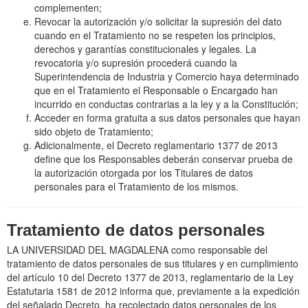
complementen;
Revocar la autorización y/o solicitar la supresión del dato
cuando en el Tratamiento no se respeten los principios,
derechos y garantías constitucionales y legales. La
revocatoria y/o supresión procederá cuando la
Superintendencia de Industria y Comercio haya determinado
que en el Tratamiento el Responsable o Encargado han
incurrido en conductas contrarias a la ley y a la Constitución;
Acceder en forma gratuita a sus datos personales que hayan
sido objeto de Tratamiento;
Adicionalmente, el Decreto reglamentario 1377 de 2013
define que los Responsables deberán conservar prueba de
la autorización otorgada por los Titulares de datos
personales para el Tratamiento de los mismos.
Tratamiento de datos personales
LA UNIVERSIDAD DEL MAGDALENA como responsable del
tratamiento de datos personales de sus titulares y en cumplimiento
del artículo 10 del Decreto 1377 de 2013, reglamentario de la Ley
Estatutaria 1581 de 2012 informa que, previamente a la expedición
del señalado Decreto, ha recolectado datos personales de los