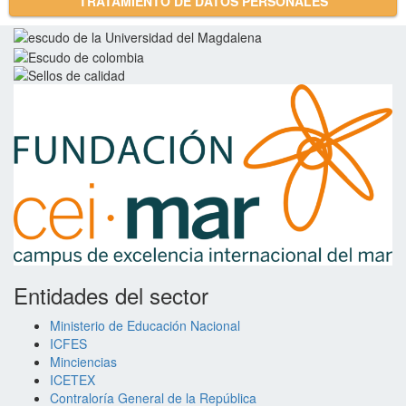
TRATAMIENTO DE DATOS PERSONALES
Entidades del sector
Ministerio de Educación Nacional
ICFES
Minciencias
ICETEX
Contraloría General de la República