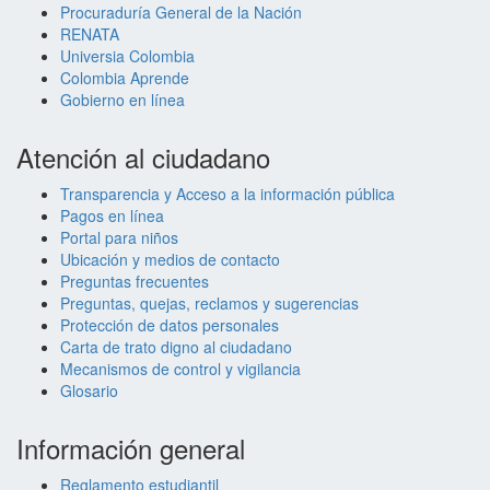
Procuraduría General de la Nación
RENATA
Universia Colombia
Colombia Aprende
Gobierno en línea
Atención al ciudadano
Transparencia y Acceso a la información pública
Pagos en línea
Portal para niños
Ubicación y medios de contacto
Preguntas frecuentes
Preguntas, quejas, reclamos y sugerencias
Protección de datos personales
Carta de trato digno al ciudadano
Mecanismos de control y vigilancia
Glosario
Información general
Reglamento estudiantil