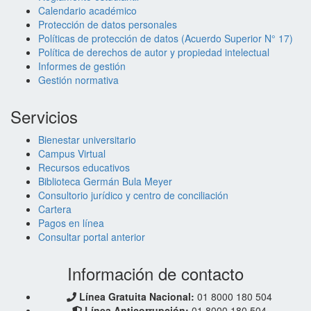
Calendario académico
Protección de datos personales
Políticas de protección de datos (Acuerdo Superior N° 17)
Política de derechos de autor y propiedad intelectual
Informes de gestión
Gestión normativa
Servicios
Bienestar universitario
Campus Virtual
Recursos educativos
Biblioteca Germán Bula Meyer
Consultorio jurídico y centro de conciliación
Cartera
Pagos en línea
Consultar portal anterior
Información de contacto
Línea Gratuita Nacional:
01 8000 180 504
Línea Anticorrupción:
01 8000 180 504