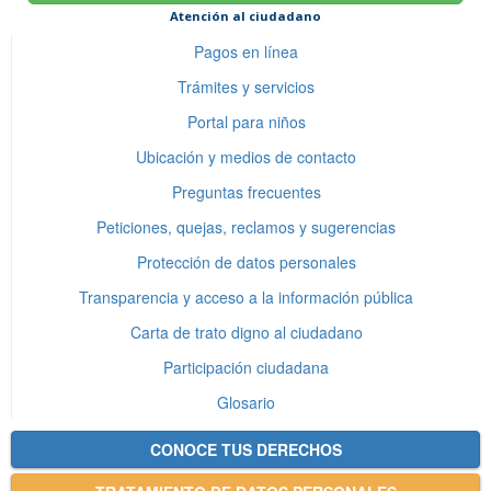
Atención al ciudadano
Pagos en línea
Trámites y servicios
Portal para niños
Ubicación y medios de contacto
Preguntas frecuentes
Peticiones, quejas, reclamos y sugerencias
Protección de datos personales
Transparencia y acceso a la información pública
Carta de trato digno al ciudadano
Participación ciudadana
Glosario
CONOCE TUS DERECHOS