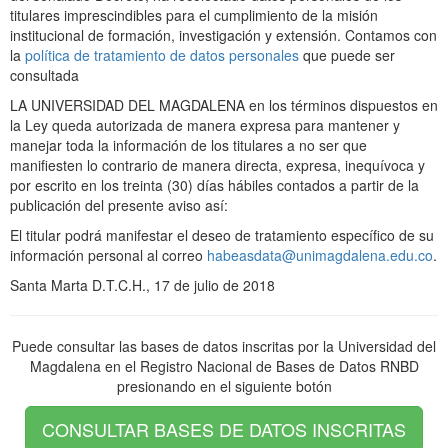
titulares imprescindibles para el cumplimiento de la misión
institucional de formación, investigación y extensión. Contamos con
la
política de tratamiento de datos personales
que puede ser
consultada
LA UNIVERSIDAD DEL MAGDALENA en los términos dispuestos en
la Ley queda autorizada de manera expresa para mantener y
manejar toda la información de los titulares a no ser que
manifiesten lo contrario de manera directa, expresa, inequívoca y
por escrito en los treinta (30) días hábiles contados a partir de la
publicación del presente aviso así:
El titular podrá manifestar el deseo de tratamiento específico de su
información personal al correo
habeasdata@unimagdalena.edu.co
.
Santa Marta D.T.C.H., 17 de julio de 2018
Puede consultar las bases de datos inscritas por la Universidad del
Magdalena en el Registro Nacional de Bases de Datos RNBD
presionando en el siguiente botón
CONSULTAR BASES DE DATOS INSCRITAS