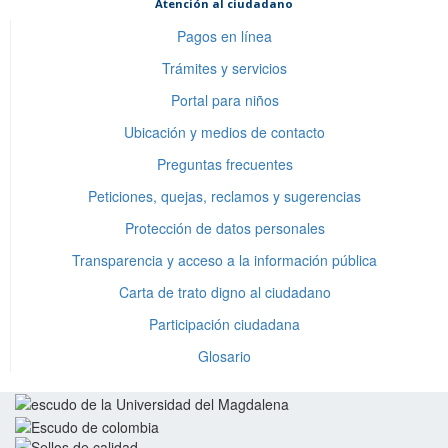
Atención al ciudadano
Pagos en línea
Trámites y servicios
Portal para niños
Ubicación y medios de contacto
Preguntas frecuentes
Peticiones, quejas, reclamos y sugerencias
Protección de datos personales
Transparencia y acceso a la información pública
Carta de trato digno al ciudadano
Participación ciudadana
Glosario