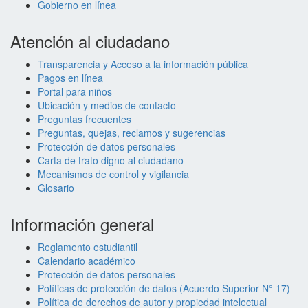
Gobierno en línea
Atención al ciudadano
Transparencia y Acceso a la información pública
Pagos en línea
Portal para niños
Ubicación y medios de contacto
Preguntas frecuentes
Preguntas, quejas, reclamos y sugerencias
Protección de datos personales
Carta de trato digno al ciudadano
Mecanismos de control y vigilancia
Glosario
Información general
Reglamento estudiantil
Calendario académico
Protección de datos personales
Políticas de protección de datos (Acuerdo Superior N° 17)
Política de derechos de autor y propiedad intelectual