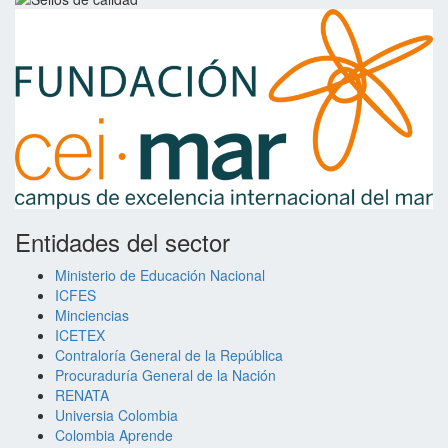
Entidades del sector
Ministerio de Educación Nacional
ICFES
Minciencias
ICETEX
Contraloría General de la República
Procuraduría General de la Nación
RENATA
Universia Colombia
Colombia Aprende