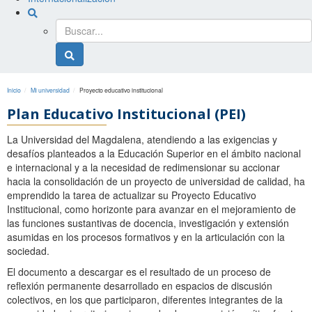
Buscador
general
Buscador
general
Inicio
Mi universidad
Proyecto educativo institucional
Plan Educativo Institucional (PEI)
La Universidad del Magdalena, atendiendo a las exigencias y
desafíos planteados a la Educación Superior en el ámbito nacional
e internacional y a la necesidad de redimensionar su accionar
hacia la consolidación de un proyecto de universidad de calidad, ha
emprendido la tarea de actualizar su Proyecto Educativo
Institucional, como horizonte para avanzar en el mejoramiento de
las funciones sustantivas de docencia, investigación y extensión
asumidas en los procesos formativos y en la articulación con la
sociedad.
El documento a descargar es el resultado de un proceso de
reflexión permanente desarrollado en espacios de discusión
colectivos, en los que participaron, diferentes integrantes de la