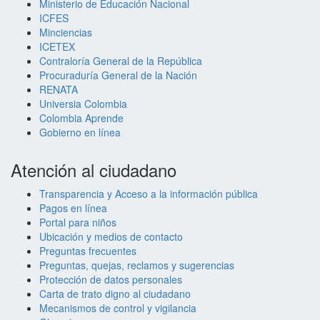
Ministerio de Educación Nacional
ICFES
Minciencias
ICETEX
Contraloría General de la República
Procuraduría General de la Nación
RENATA
Universia Colombia
Colombia Aprende
Gobierno en línea
Atención al ciudadano
Transparencia y Acceso a la información pública
Pagos en línea
Portal para niños
Ubicación y medios de contacto
Preguntas frecuentes
Preguntas, quejas, reclamos y sugerencias
Protección de datos personales
Carta de trato digno al ciudadano
Mecanismos de control y vigilancia