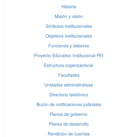
Historia
Misión y visión
Símbolos institucionales
Objetivos institucionales
Funciones y deberes
Proyecto Educativo Institucional PEI
Estructura organizacional
Facultades
Unidades administrativas
Directorio telefónico
Buzón de notificaciones judiciales
Planes de gobierno
Planes de desarrollo
Rendición de cuentas