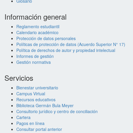
Glosario
Información general
Reglamento estudiantil
Calendario académico
Protección de datos personales
Políticas de protección de datos (Acuerdo Superior N° 17)
Política de derechos de autor y propiedad intelectual
Informes de gestión
Gestión normativa
Servicios
Bienestar universitario
Campus Virtual
Recursos educativos
Biblioteca Germán Bula Meyer
Consultorio jurídico y centro de conciliación
Cartera
Pagos en línea
Consultar portal anterior