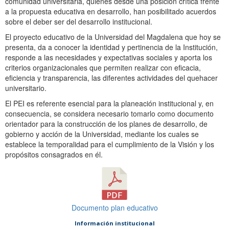
comunidad universitaria, quienes desde una posición crítica frente
a la propuesta educativa en desarrollo, han posibilitado acuerdos
sobre el deber ser del desarrollo institucional.
El proyecto educativo de la Universidad del Magdalena que hoy se
presenta, da a conocer la identidad y pertinencia de la Institución,
responde a las necesidades y expectativas sociales y aporta los
criterios organizacionales que permiten realizar con eficacia,
eficiencia y transparencia, las diferentes actividades del quehacer
universitario.
El PEI es referente esencial para la planeación institucional y, en
consecuencia, se considera necesario tomarlo como documento
orientador para la construcción de los planes de desarrollo, de
gobierno y acción de la Universidad, mediante los cuales se
establece la temporalidad para el cumplimiento de la Visión y los
propósitos consagrados en él.
Documento plan educativo
Información institucional