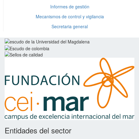
Informes de gestión
Mecanismos de control y vigilancia
Secretaria general
Entidades del sector