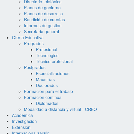
Directorio telefónico
Planes de gobierno
Planes de desarrollo
Rendición de cuentas
Informes de gestión
Secretaria general
Oferta Educativa
Pregrados
Profesional
Tecnológico
Técnico profesional
Postgrados
Especializaciones
Maestrías
Doctorados
Formación para el trabajo
Formación continua
Diplomados
Modalidad a distancia y virtual - CREO
Académica
Investigación
Extensión
Internacionalización