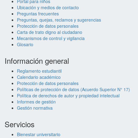
Portal para niños
Ubicación y medios de contacto
Preguntas frecuentes
Preguntas, quejas, reclamos y sugerencias
Protección de datos personales
Carta de trato digno al ciudadano
Mecanismos de control y vigilancia
Glosario
Información general
Reglamento estudiantil
Calendario académico
Protección de datos personales
Políticas de protección de datos (Acuerdo Superior N° 17)
Política de derechos de autor y propiedad intelectual
Informes de gestión
Gestión normativa
Servicios
Bienestar universitario