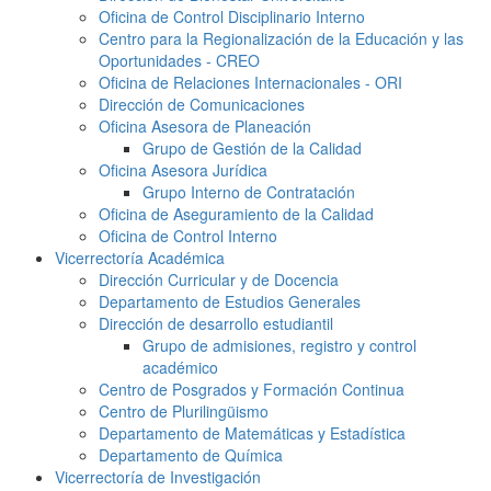
Oficina de Control Disciplinario Interno
Centro para la Regionalización de la Educación y las
Oportunidades - CREO
Oficina de Relaciones Internacionales - ORI
Dirección de Comunicaciones
Oficina Asesora de Planeación
Grupo de Gestión de la Calidad
Oficina Asesora Jurídica
Grupo Interno de Contratación
Oficina de Aseguramiento de la Calidad
Oficina de Control Interno
Vicerrectoría Académica
Dirección Curricular y de Docencia
Departamento de Estudios Generales
Dirección de desarrollo estudiantil
Grupo de admisiones, registro y control
académico
Centro de Posgrados y Formación Continua
Centro de Plurilingüismo
Departamento de Matemáticas y Estadística
Departamento de Química
Vicerrectoría de Investigación