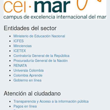
Entidades del sector
Ministerio de Educación Nacional
ICFES
Minciencias
ICETEX
Contraloría General de la República
Procuraduría General de la Nación
RENATA
Universia Colombia
Colombia Aprende
Gobierno en línea
Atención al ciudadano
Transparencia y Acceso a la información pública
Pagos en línea