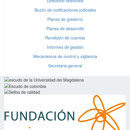
Directorio telefónico
Buzón de notificaciones judiciales
Planes de gobierno
Planes de desarrollo
Rendición de cuentas
Informes de gestión
Mecanismos de control y vigilancia
Secretaria general