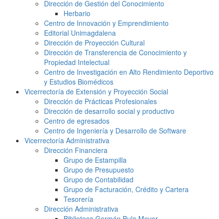
Dirección de Gestión del Conocimiento
Herbario
Centro de Innovación y Emprendimiento
Editorial Unimagdalena
Dirección de Proyección Cultural
Dirección de Transferencia de Conocimiento y
Propiedad Intelectual
Centro de Investigación en Alto Rendimiento Deportivo
y Estudios Biomédicos
Vicerrectoría de Extensión y Proyección Social
Dirección de Prácticas Profesionales
Dirección de desarrollo social y productivo
Centro de egresados
Centro de Ingeniería y Desarrollo de Software
Vicerrectoría Administrativa
Dirección Financiera
Grupo de Estampilla
Grupo de Presupuesto
Grupo de Contabilidad
Grupo de Facturación, Crédito y Cartera
Tesorería
Dirección Administrativa
Biblioteca Germán Bula Meyer