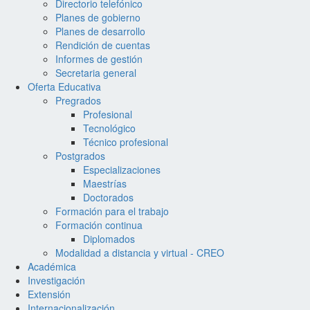
Directorio telefónico
Planes de gobierno
Planes de desarrollo
Rendición de cuentas
Informes de gestión
Secretaria general
Oferta Educativa
Pregrados
Profesional
Tecnológico
Técnico profesional
Postgrados
Especializaciones
Maestrías
Doctorados
Formación para el trabajo
Formación continua
Diplomados
Modalidad a distancia y virtual - CREO
Académica
Investigación
Extensión
Internacionalización