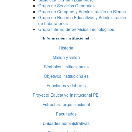
Grupo de Servicios Generales
Grupo de Compras y Administración de Bienes
Grupo de Recurso Educativos y Administración
de Laboratorios
Grupo Interno de Servicios Tecnológicos
Información institucional
Historia
Misión y visión
Símbolos institucionales
Objetivos institucionales
Funciones y deberes
Proyecto Educativo Institucional PEI
Estructura organizacional
Facultades
Unidades administrativas