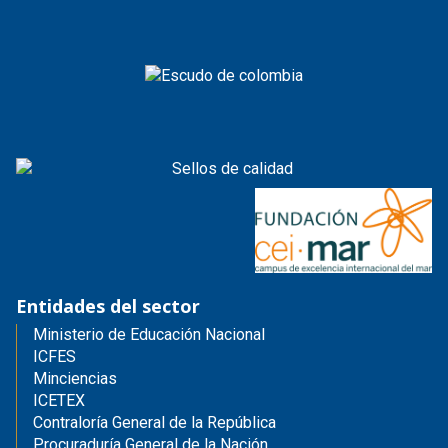
Entidades del sector
Ministerio de Educación Nacional
ICFES
Minciencias
ICETEX
Contraloría General de la República
Procuraduría General de la Nación