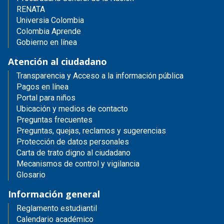
RENATA
Universia Colombia
Colombia Aprende
Gobierno en línea
Atención al ciudadano
Transparencia y Acceso a la información pública
Pagos en línea
Portal para niños
Ubicación y medios de contacto
Preguntas frecuentes
Preguntas, quejas, reclamos y sugerencias
Protección de datos personales
Carta de trato digno al ciudadano
Mecanismos de control y vigilancia
Glosario
Información general
Reglamento estudiantil
Calendario académico