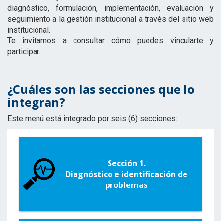
diagnóstico, formulación, implementación, evaluación y
seguimiento a la gestión institucional a través del sitio web
institucional.
Te invitamos a consultar cómo puedes vincularte y
participar.
¿Cuáles son las secciones que lo
integran?
Este menú está integrado por seis (6) secciones:
Sección 1.
Diagnóstico e identificación de
problemas