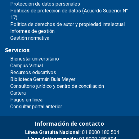
Protección de datos personales
Políticas de protección de datos (Acuerdo Superior N°
17)
Política de derechos de autor y propiedad intelectual
Informes de gestión
Gestión normativa
Servicios
Bienestar universitario
Campus Virtual
Recursos educativos
Biblioteca Germán Bula Meyer
Consultorio jurídico y centro de conciliación
Cartera
Pagos en línea
Consultar portal anterior
Información de contacto
Línea Gratuita Nacional:
01 8000 180 504