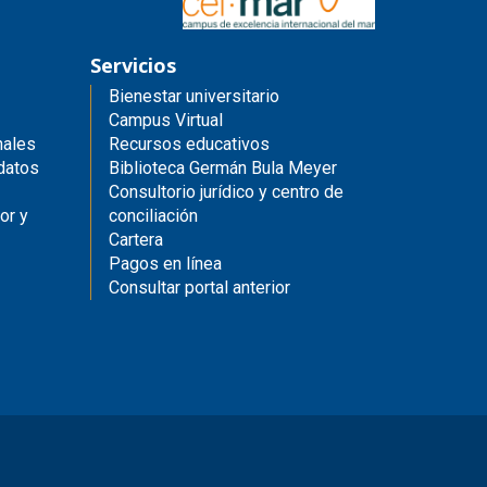
Servicios
Bienestar universitario
Campus Virtual
nales
Recursos educativos
 datos
Biblioteca Germán Bula Meyer
Consultorio jurídico y centro de
or y
conciliación
Cartera
Pagos en línea
Consultar portal anterior