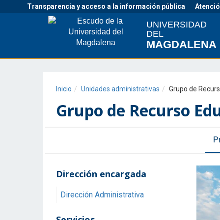
Transparencia y acceso a la información pública
Atenció
UNIVERSIDAD
DEL
MAGDALENA
Inicio
Unidades administrativas
Grupo de Recurso E
Grupo de Recurso Edu
P
Dirección encargada
Dirección Administrativa
Servicios