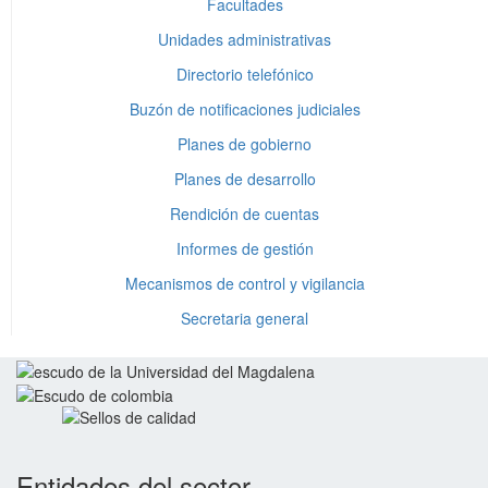
Facultades
Unidades administrativas
Directorio telefónico
Buzón de notificaciones judiciales
Planes de gobierno
Planes de desarrollo
Rendición de cuentas
Informes de gestión
Mecanismos de control y vigilancia
Secretaria general
Entidades del sector