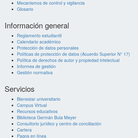
Mecanismos de control y vigilancia
Glosario
Información general
Reglamento estudiantil
Calendario académico
Protección de datos personales
Políticas de protección de datos (Acuerdo Superior N° 17)
Política de derechos de autor y propiedad intelectual
Informes de gestión
Gestión normativa
Servicios
Bienestar universitario
Campus Virtual
Recursos educativos
Biblioteca Germán Bula Meyer
Consultorio jurídico y centro de conciliación
Cartera
Pagos en línea