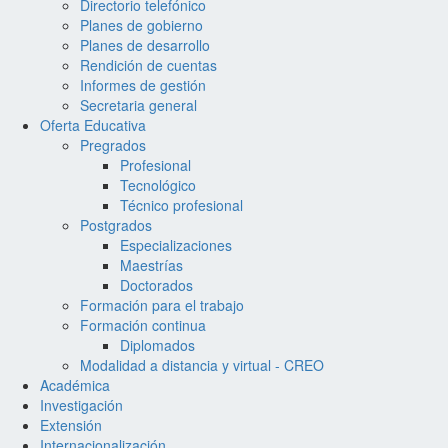
Directorio telefónico
Planes de gobierno
Planes de desarrollo
Rendición de cuentas
Informes de gestión
Secretaria general
Oferta Educativa
Pregrados
Profesional
Tecnológico
Técnico profesional
Postgrados
Especializaciones
Maestrías
Doctorados
Formación para el trabajo
Formación continua
Diplomados
Modalidad a distancia y virtual - CREO
Académica
Investigación
Extensión
Internacionalización