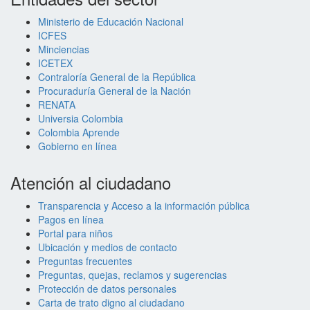
Ministerio de Educación Nacional
ICFES
Minciencias
ICETEX
Contraloría General de la República
Procuraduría General de la Nación
RENATA
Universia Colombia
Colombia Aprende
Gobierno en línea
Atención al ciudadano
Transparencia y Acceso a la información pública
Pagos en línea
Portal para niños
Ubicación y medios de contacto
Preguntas frecuentes
Preguntas, quejas, reclamos y sugerencias
Protección de datos personales
Carta de trato digno al ciudadano