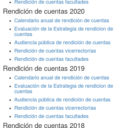
Rendición de cuentas facultades
Rendición de cuentas 2020
Calendario anual de rendición de cuentas
Evaluación de la Estrategia de rendicion de
cuentas
Audiencia pública de rendición de cuentas
Rendición de cuentas vicerrectorías
Rendición de cuentas facultades
Rendición de cuentas 2019
Calendario anual de rendición de cuentas
Evaluación de la Estrategia de rendicion de
cuentas
Audiencia pública de rendición de cuentas
Rendición de cuentas vicerrectorías
Rendición de cuentas facultades
Rendición de cuentas 2018