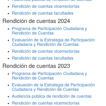
Rendición de cuentas vicerrectorías
Rendición de cuentas facultades
Rendición de cuentas 2024
Programa de Participación Ciudadana y
Rendición de Cuentas
Evaluación de la Estrategia de Participación
Ciudadana y Rendición de Cuentas
Rendición de cuentas vicerrectorías
Rendición de cuentas facultades
Rendición de cuentas 2023
Programa de Participación Ciudadana y
Rendición de Cuentas
Evaluación de la Estrategia de Participación
Ciudadana y Rendición de Cuentas
Audiencia pública de rendición de cuentas
Rendición de cuentas vicerrectorías