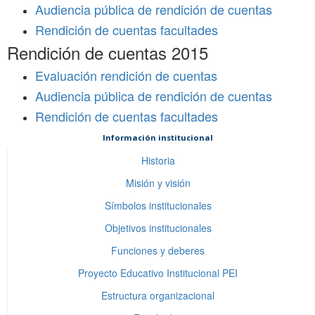
Audiencia pública de rendición de cuentas
Rendición de cuentas facultades
Rendición de cuentas 2015
Evaluación rendición de cuentas
Audiencia pública de rendición de cuentas
Rendición de cuentas facultades
Información institucional
Historia
Misión y visión
Símbolos institucionales
Objetivos institucionales
Funciones y deberes
Proyecto Educativo Institucional PEI
Estructura organizacional