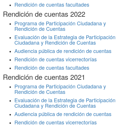
Rendición de cuentas facultades
Rendición de cuentas 2022
Programa de Participación Ciudadana y
Rendición de Cuentas
Evaluación de la Estrategia de Participación
Ciudadana y Rendición de Cuentas
Audiencia pública de rendición de cuentas
Rendición de cuentas vicerrectorías
Rendición de cuentas facultades
Rendición de cuentas 2021
Programa de Participación Ciudadana y
Rendición de Cuentas
Evaluación de la Estrategia de Participación
Ciudadana y Rendición de Cuentas
Audiencia pública de rendición de cuentas
Rendición de cuentas vicerrectorías