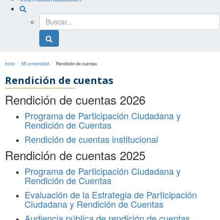
Buscador
general
Buscador
general
Inicio
Mi universidad
Rendición de cuentas
Rendición de cuentas
Rendición de cuentas 2026
Programa de Participación Ciudadana y
Rendición de Cuentas
Rendición de cuentas institucional
Rendición de cuentas 2025
Programa de Participación Ciudadana y
Rendición de Cuentas
Evaluación de la Estrategia de Participación
Ciudadana y Rendición de Cuentas
Audiencia pública de rendición de cuentas