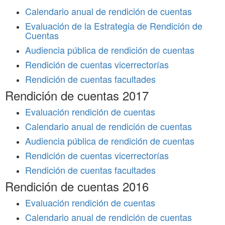
Calendario anual de rendición de cuentas
Evaluación de la Estrategia de Rendición de
Cuentas
Audiencia pública de rendición de cuentas
Rendición de cuentas vicerrectorías
Rendición de cuentas facultades
Rendición de cuentas 2017
Evaluación rendición de cuentas
Calendario anual de rendición de cuentas
Audiencia pública de rendición de cuentas
Rendición de cuentas vicerrectorías
Rendición de cuentas facultades
Rendición de cuentas 2016
Evaluación rendición de cuentas
Calendario anual de rendición de cuentas