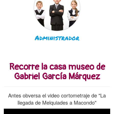
Administrador
Recorre la casa museo de
Gabriel García Márquez
Antes obversa el video cortometraje de "La
llegada de Melquiades a Macondo"