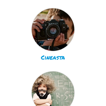
Cineasta