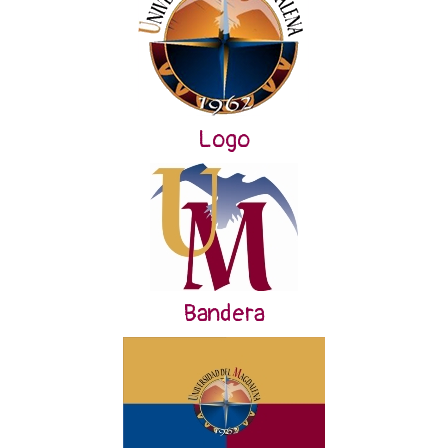
Logo
Bandera