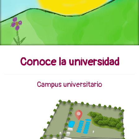
Conoce la universidad
Campus universitario