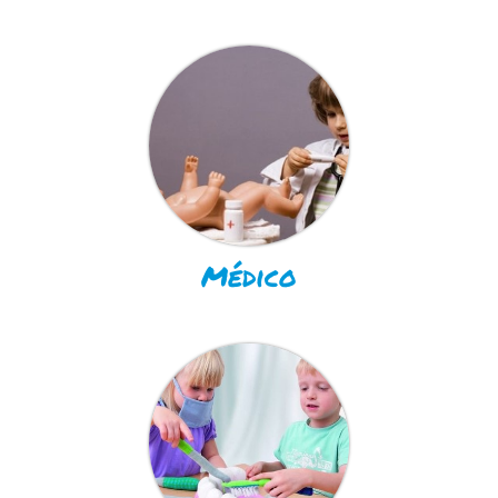
Médico