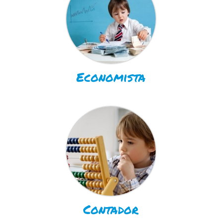
Economista
Contador