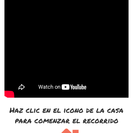
Haz clic en el icono de la casa
para comenzar el recorrido