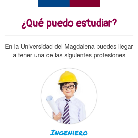
¿Qué puedo estudiar?
En la Universidad del Magdalena puedes llegar
a tener una de las siguientes profesiones
Ingeniero