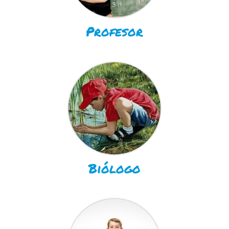
Profesor
Biólogo