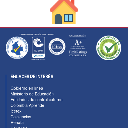
ENLACES DE INTERÉS
Gobierno en línea
Ministerio de Educación
Entidades de control externo
Colombia Aprende
Icetex
Colciencias
Renata