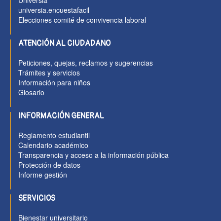
Universia
universia.encuestafacil
Elecciones comité de convivencia laboral
ATENCIÓN AL CIUDADANO
Peticiones, quejas, reclamos y sugerencias
Trámites y servicios
Información para niños
Glosario
INFORMACIÓN GENERAL
Reglamento estudiantil
Calendario académico
Transparencia y acceso a la información pública
Protección de datos
Informe gestión
SERVICIOS
Bienestar universitario