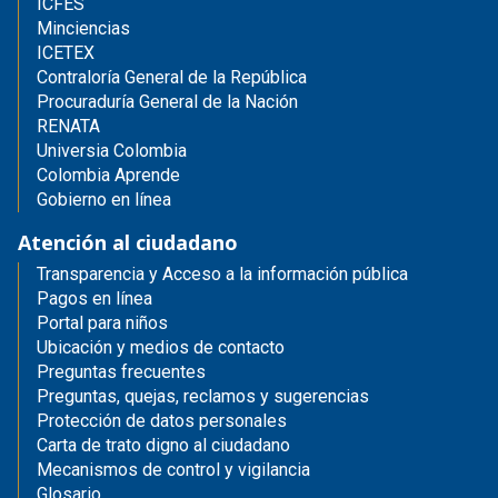
ICFES
Minciencias
ICETEX
Contraloría General de la República
Procuraduría General de la Nación
RENATA
Universia Colombia
Colombia Aprende
Gobierno en línea
Atención al ciudadano
Transparencia y Acceso a la información pública
Pagos en línea
Portal para niños
Ubicación y medios de contacto
Preguntas frecuentes
Preguntas, quejas, reclamos y sugerencias
Protección de datos personales
Carta de trato digno al ciudadano
Mecanismos de control y vigilancia
Glosario