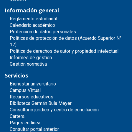
Información general
Reglamento estudiantil
Calendario académico
Protección de datos personales
Políticas de protección de datos (Acuerdo Superior N°
17)
Política de derechos de autor y propiedad intelectual
Informes de gestión
Gestión normativa
Servicios
Bienestar universitario
Campus Virtual
Recursos educativos
Biblioteca Germán Bula Meyer
Consultorio jurídico y centro de conciliación
Cartera
Pagos en línea
Consultar portal anterior