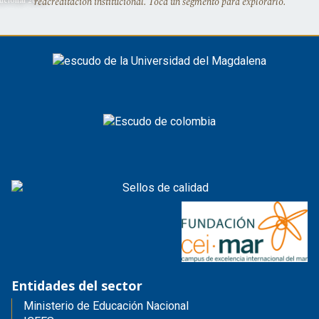
reacreditación institucional. Toca un segmento para explorarlo.
Entidades del sector
Ministerio de Educación Nacional