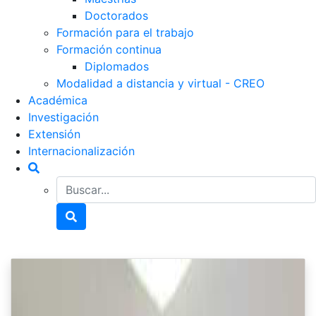
Doctorados
Formación para el trabajo
Formación continua
Diplomados
Modalidad a distancia y virtual - CREO
Académica
Investigación
Extensión
Internacionalización
Buscador general
Buscador general