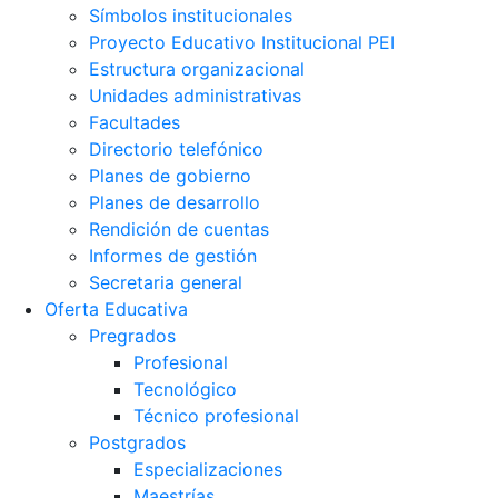
Símbolos institucionales
Proyecto Educativo Institucional PEI
Estructura organizacional
Unidades administrativas
Facultades
Directorio telefónico
Planes de gobierno
Planes de desarrollo
Rendición de cuentas
Informes de gestión
Secretaria general
Oferta Educativa
Pregrados
Profesional
Tecnológico
Técnico profesional
Postgrados
Especializaciones
Maestrías