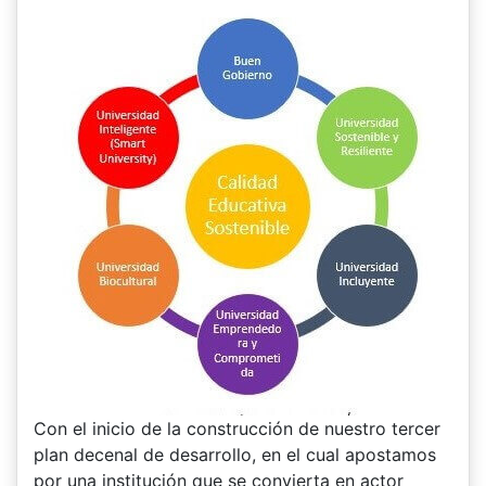
Con el inicio de la construcción de nuestro tercer
plan decenal de desarrollo, en el cual apostamos
por una institución que se convierta en actor