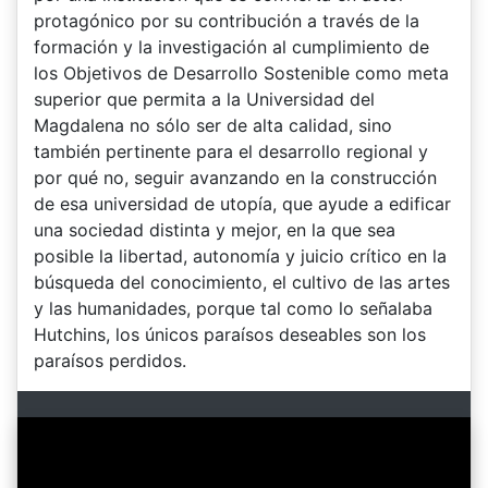
protagónico por su contribución a través de la
formación y la investigación al cumplimiento de
los Objetivos de Desarrollo Sostenible como meta
superior que permita a la Universidad del
Magdalena no sólo ser de alta calidad, sino
también pertinente para el desarrollo regional y
por qué no, seguir avanzando en la construcción
de esa universidad de utopía, que ayude a edificar
una sociedad distinta y mejor, en la que sea
posible la libertad, autonomía y juicio crítico en la
búsqueda del conocimiento, el cultivo de las artes
y las humanidades, porque tal como lo señalaba
Hutchins, los únicos paraísos deseables son los
paraísos perdidos.