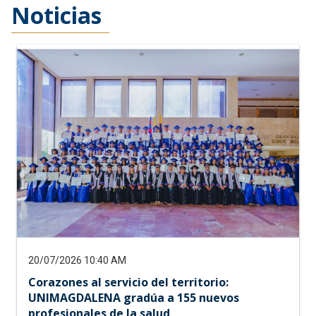
Noticias
20/07/2026 10:40 AM
Corazones al servicio del territorio:
UNIMAGDALENA gradúa a 155 nuevos
profesionales de la salud