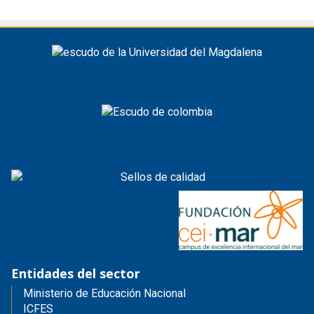
Entidades del sector
Ministerio de Educación Nacional
ICFES