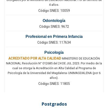
4 años.
Código SNIES: 10059
Odontología
Código SNIES: 9672
Profesional en Primera Infancia
Código SNIES: 117634
Psicología
ACREDITADO POR ALTA CALIDAD
MINISTERIO DE EDUCACIÓN
NACIONAL Resolución N° 012685 del 24 DE JUL 2023. Por medio de la
cual se otorga la Acreditación en Alta Calidad al Programa de
Psicología de la Universidad del Magdalena- UNIMAGDALENA (por 6
años).
Código SNIES: 11805
Postgrados