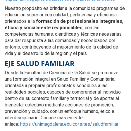
Nuestro propósito es brindar a la comunidad programas de
educación superior con calidad, pertinencia y eficiencia,
orientados a la
formación de profesionales integrales,
éticos y socialmente responsables,
con las
competencias humanas, científicas y técnicas necesarias
para dar respuesta a las demandas y necesidades del
entorno, contribuyendo al mejoramiento de la calidad de
vida y al desarrollo de la región y el país.
EJE SALUD FAMILIAR
Desde la Facultad de Ciencias de la Salud se promueve
una formación integral en Salud Familiar y Comunitaria,
orientada a preparar profesionales sensibles a las
realidades sociales, capaces de comprender al individuo
dentro de su contexto familiar y territorial y de aportar al
bienestar colectivo mediante acciones de promoción,
prevención y cuidado, con un enfoque humano, ético e
interdisciplinario. Conoce más en este
enlace:
https://unimagdalena.edu.co/sites/saludfamiliar