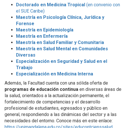
Doctorado en Medicina Tropical
(en convenio con
el SUE Caribe)
Maestría en Psicología Clínica, Jurídica y
Forense
Maestría en Epidemiología
Maestría en Enfermería
Maestría en Salud Familiar y Comunitaria
Maestría en Salud Mental en Comunidades
Diversas
Especialización en Seguridad y Salud en el
Trabajo
Especialización en Medicina Interna
Además, la Facultad cuenta con una sólida oferta de
programas de educación continua
en diversas áreas de
la salud, orientados a la actualización permanente, el
fortalecimiento de competencias y el desarrollo
profesional de estudiantes, egresados y público en
general, respondiendo a las dinámicas del sector y a las
necesidades del entorno. Conoce más en este enlace:
https://unimagdalena.edu.co/sites/educontcienssalud