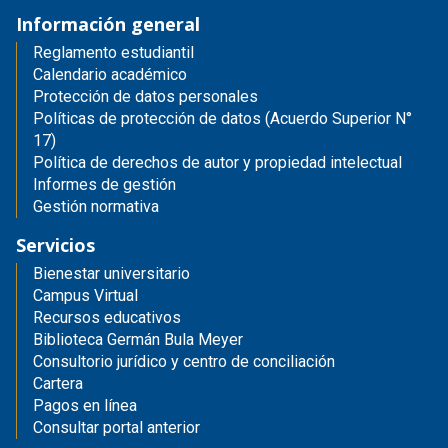
Información general
Reglamento estudiantil
Calendario académico
Protección de datos personales
Políticas de protección de datos (Acuerdo Superior N°
17)
Política de derechos de autor y propiedad intelectual
Informes de gestión
Gestión normativa
Servicios
Bienestar universitario
Campus Virtual
Recursos educativos
Biblioteca Germán Bula Meyer
Consultorio jurídico y centro de conciliación
Cartera
Pagos en línea
Consultar portal anterior