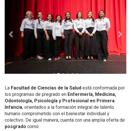
La
Facultad de Ciencias de la Salud
está conformada por
los programas de pregrado en
Enfermería, Medicina,
Odontología, Psicología y Profesional en Primera
Infancia
, orientados a la formación integral de talento
humano comprometido con el bienestar individual y
colectivo. De igual manera, cuenta con una amplia oferta de
posgrado
como: