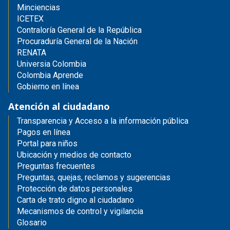
Minciencias
ICETEX
Contraloría General de la República
Procuraduría General de la Nación
RENATA
Universia Colombia
Colombia Aprende
Gobierno en línea
Atención al ciudadano
Transparencia y Acceso a la información pública
Pagos en línea
Portal para niños
Ubicación y medios de contacto
Preguntas frecuentes
Preguntas, quejas, reclamos y sugerencias
Protección de datos personales
Carta de trato digno al ciudadano
Mecanismos de control y vigilancia
Glosario