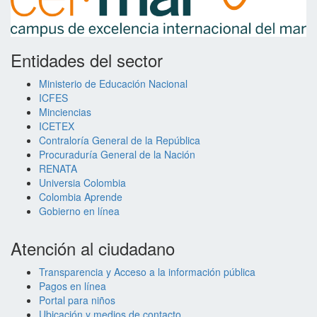
Entidades del sector
Ministerio de Educación Nacional
ICFES
Minciencias
ICETEX
Contraloría General de la República
Procuraduría General de la Nación
RENATA
Universia Colombia
Colombia Aprende
Gobierno en línea
Atención al ciudadano
Transparencia y Acceso a la información pública
Pagos en línea
Portal para niños
Ubicación y medios de contacto