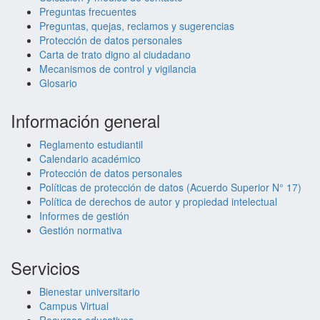
Preguntas frecuentes
Preguntas, quejas, reclamos y sugerencias
Protección de datos personales
Carta de trato digno al ciudadano
Mecanismos de control y vigilancia
Glosario
Información general
Reglamento estudiantil
Calendario académico
Protección de datos personales
Políticas de protección de datos (Acuerdo Superior N° 17)
Política de derechos de autor y propiedad intelectual
Informes de gestión
Gestión normativa
Servicios
Bienestar universitario
Campus Virtual
Recursos educativos