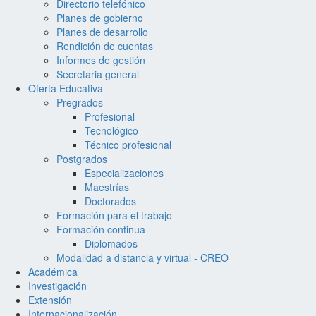
Directorio telefónico
Planes de gobierno
Planes de desarrollo
Rendición de cuentas
Informes de gestión
Secretaria general
Oferta Educativa
Pregrados
Profesional
Tecnológico
Técnico profesional
Postgrados
Especializaciones
Maestrías
Doctorados
Formación para el trabajo
Formación continua
Diplomados
Modalidad a distancia y virtual - CREO
Académica
Investigación
Extensión
Internacionalización