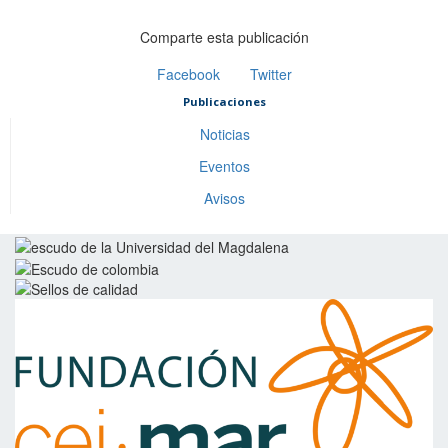
Comparte esta publicación
Facebook
Twitter
Publicaciones
Noticias
Eventos
Avisos