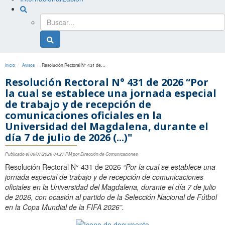
Buscador
general
Buscador
general
Inicio
Avisos
Resolución Rectoral N° 431 de 2026 “Por la cual se establece una jornada especial de trabajo y de recepción de comunicaciones oficiales en la Universidad del Magdalena, durante el día 7 de julio de 2026 (...)"
Resolución Rectoral N° 431 de 2026 “Por
la cual se establece una jornada especial
de trabajo y de recepción de
comunicaciones oficiales en la
Universidad del Magdalena, durante el
día 7 de julio de 2026 (...)"
Publicado el 06/07/2026 04:27 PM por Dirección de Comunicaciones
Resolución Rectoral N° 431 de 2026
“Por la cual se establece una
jornada especial de trabajo y de recepción de comunicaciones
oficiales en la Universidad del Magdalena, durante el día 7 de julio
de 2026, con ocasión al partido de la Selección Nacional de Fútbol
en la Copa Mundial de la FIFA 2026”.