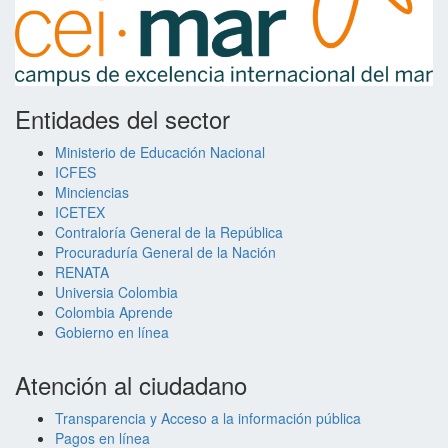
Entidades del sector
Ministerio de Educación Nacional
ICFES
Minciencias
ICETEX
Contraloría General de la República
Procuraduría General de la Nación
RENATA
Universia Colombia
Colombia Aprende
Gobierno en línea
Atención al ciudadano
Transparencia y Acceso a la información pública
Pagos en línea