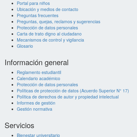
Portal para niños
Ubicación y medios de contacto
Preguntas frecuentes
Preguntas, quejas, reclamos y sugerencias
Protección de datos personales
Carta de trato digno al ciudadano
Mecanismos de control y vigilancia
Glosario
Información general
Reglamento estudiantil
Calendario académico
Protección de datos personales
Políticas de protección de datos (Acuerdo Superior N° 17)
Política de derechos de autor y propiedad intelectual
Informes de gestión
Gestión normativa
Servicios
Bienestar universitario