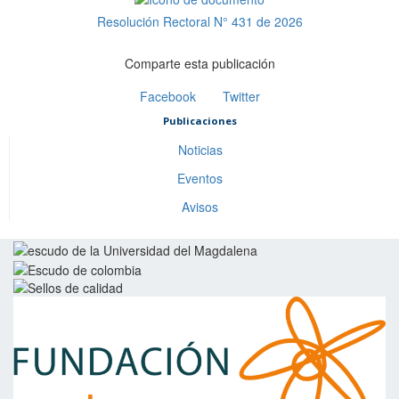
Resolución Rectoral N° 431 de 2026
Comparte esta publicación
Facebook
Twitter
Publicaciones
Noticias
Eventos
Avisos