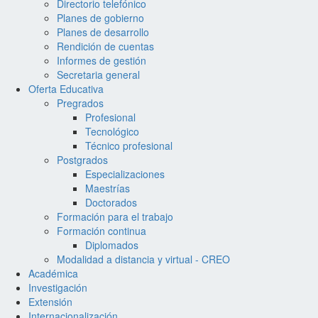
Directorio telefónico
Planes de gobierno
Planes de desarrollo
Rendición de cuentas
Informes de gestión
Secretaria general
Oferta Educativa
Pregrados
Profesional
Tecnológico
Técnico profesional
Postgrados
Especializaciones
Maestrías
Doctorados
Formación para el trabajo
Formación continua
Diplomados
Modalidad a distancia y virtual - CREO
Académica
Investigación
Extensión
Internacionalización